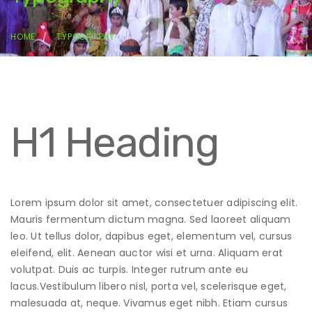
HOME
TYPOGRAPHY
H1 Heading
Lorem ipsum dolor sit amet, consectetuer adipiscing elit.
Mauris fermentum dictum magna. Sed laoreet aliquam
leo. Ut tellus dolor, dapibus eget, elementum vel, cursus
eleifend, elit. Aenean auctor wisi et urna. Aliquam erat
volutpat. Duis ac turpis. Integer rutrum ante eu
lacus.Vestibulum libero nisl, porta vel, scelerisque eget,
malesuada at, neque. Vivamus eget nibh. Etiam cursus