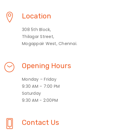
Location
308 5th Block,
Thilagar Street,
Mogappair West, Chennai.
Opening Hours
Monday – Friday
9:30 AM – 7:00 PM
Saturday
9:30 AM - 2:00PM
Contact Us