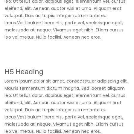
leo. Ut tellus dolor, dapibus eget, elementum vel, cursus
eleifend, elit. Aenean auctor wisi et urna. Aliquam erat
volutpat. Duis ac turpis. Integer rutrum ante eu
lacus.Vestibulum libero nisl, porta vel, scelerisque eget,
malesuada at, neque. Vivamus eget nibh. Etiam cursus
leo vel metus. Nulla facilisi. Aenean nec eros.
H5 Heading
Lorem ipsum dolor sit amet, consectetuer adipiscing elit.
Mauris fermentum dictum magna. Sed laoreet aliquam
leo. Ut tellus dolor, dapibus eget, elementum vel, cursus
eleifend, elit. Aenean auctor wisi et urna. Aliquam erat
volutpat. Duis ac turpis. Integer rutrum ante eu
lacus.Vestibulum libero nisl, porta vel, scelerisque eget,
malesuada at, neque. Vivamus eget nibh. Etiam cursus
leo vel metus. Nulla facilisi. Aenean nec eros.