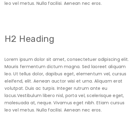
leo vel metus. Nulla facilisi. Aenean nec eros.
H2 Heading
Lorem ipsum dolor sit amet, consectetuer adipiscing elit.
Mauris fermentum dictum magna. Sed laoreet aliquam
leo. Ut tellus dolor, dapibus eget, elementum vel, cursus
eleifend, elit. Aenean auctor wisi et urna. Aliquam erat
volutpat. Duis ac turpis. Integer rutrum ante eu
lacus.Vestibulum libero nisl, porta vel, scelerisque eget,
malesuada at, neque. Vivamus eget nibh. Etiam cursus
leo vel metus. Nulla facilisi. Aenean nec eros.