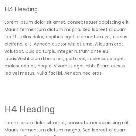
H3 Heading
Lorem ipsum dolor sit amet, consectetuer adipiscing elit.
Mauris fermentum dictum magna. Sed laoreet aliquam
leo. Ut tellus dolor, dapibus eget, elementum vel, cursus
eleifend, elit. Aenean auctor wisi et urna. Aliquam erat
volutpat. Duis ac turpis. Integer rutrum ante eu
lacus.Vestibulum libero nisl, porta vel, scelerisque eget,
malesuada at, neque. Vivamus eget nibh. Etiam cursus
leo vel metus. Nulla facilisi. Aenean nec eros.
H4 Heading
Lorem ipsum dolor sit amet, consectetuer adipiscing elit.
Mauris fermentum dictum magna. Sed laoreet aliquam