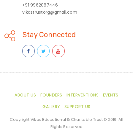
+91 9962087446
vikastrustorg@gmail.com
Stay Connected
ABOUT US
FOUNDERS
INTERVENTIONS
EVENTS
GALLERY
SUPPORT US
Copyright Vikas Educational & Charitable Trust © 2019. All
Rights Reserved