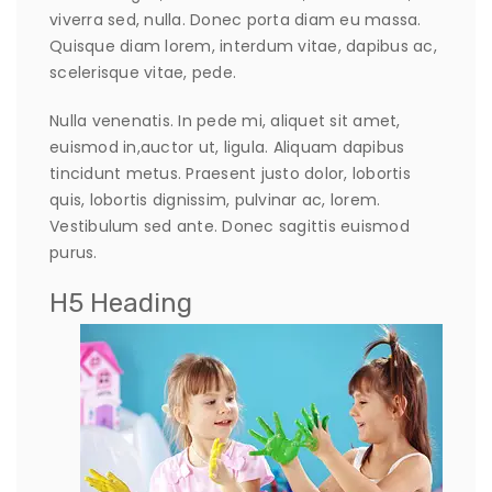
viverra sed, nulla. Donec porta diam eu massa.
Quisque diam lorem, interdum vitae, dapibus ac,
scelerisque vitae, pede.
Nulla venenatis. In pede mi, aliquet sit amet,
euismod in,auctor ut, ligula. Aliquam dapibus
tincidunt metus. Praesent justo dolor, lobortis
quis, lobortis dignissim, pulvinar ac, lorem.
Vestibulum sed ante. Donec sagittis euismod
purus.
H5 Heading