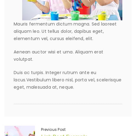
Mauris fermentum dictum magna. Sed laoreet
aliquam leo. Ut tellus dolor, dapibus eget,
elementum vel, cursus eleifend, elit.
Aenean auctor wisi et urna. Aliquam erat
volutpat.
Duis ac turpis. Integer rutrum ante eu
lacus.Vestibulum libero nisl, porta vel, scelerisque
eget, malesuada at, neque.
Previous Post