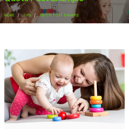
HOME
TIPS
QUOTE POST EXAMPLE