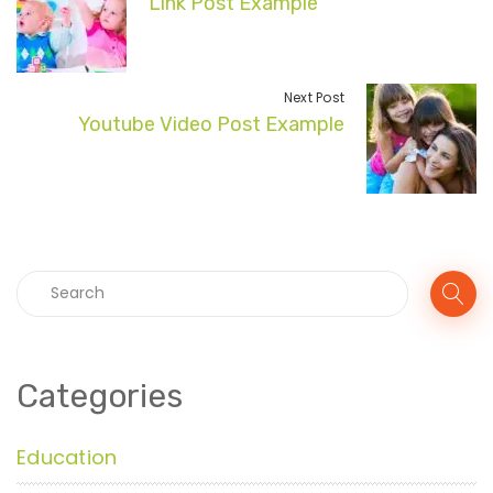
Link Post Example
Next Post
Youtube Video Post Example
Categories
Education