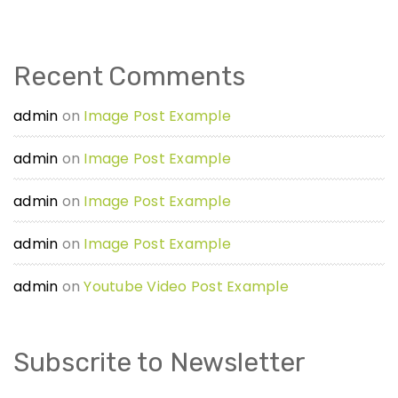
Recent Comments
admin
on
Image Post Example
admin
on
Image Post Example
admin
on
Image Post Example
admin
on
Image Post Example
admin
on
Youtube Video Post Example
Subscrite to Newsletter