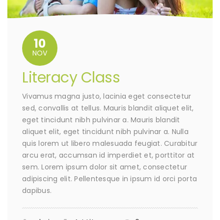
10
NOV
Literacy Class
Vivamus magna justo, lacinia eget consectetur
sed, convallis at tellus. Mauris blandit aliquet elit,
eget tincidunt nibh pulvinar a. Mauris blandit
aliquet elit, eget tincidunt nibh pulvinar a. Nulla
quis lorem ut libero malesuada feugiat. Curabitur
arcu erat, accumsan id imperdiet et, porttitor at
sem. Lorem ipsum dolor sit amet, consectetur
adipiscing elit. Pellentesque in ipsum id orci porta
dapibus.